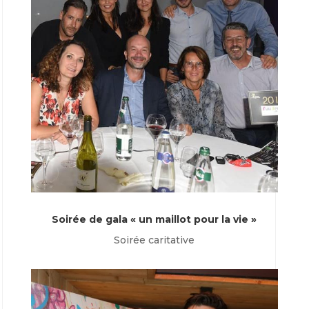
Soirée de gala « un maillot pour la vie »
Soirée caritative