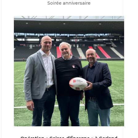
Soirée anniversaire