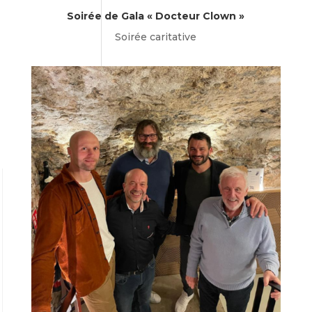
Soirée de Gala « Docteur Clown »
Soirée caritative