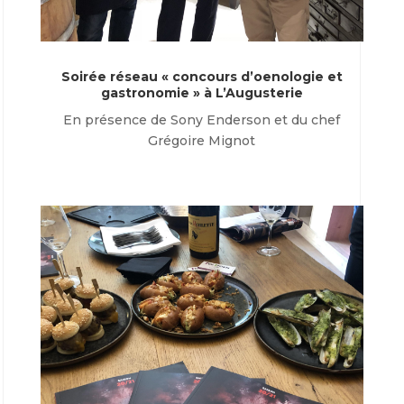
Soirée réseau « concours d’oenologie et
gastronomie » à L’Augusterie
En présence de Sony Enderson et du chef
Grégoire Mignot