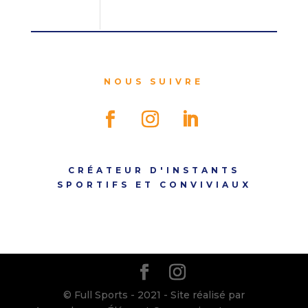
NOUS SUIVRE
CRÉATEUR D'INSTANTS
SPORTIFS ET CONVIVIAUX
© Full Sports - 2021 - Site réalisé par