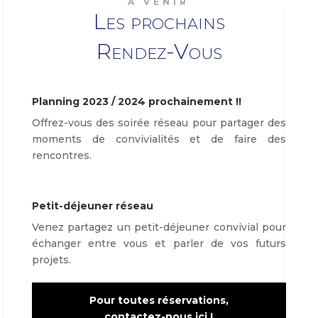
A VENIR
Les prochains
Rendez-Vous
Planning 2023 / 2024 prochainement !!
Offrez-vous des soirée réseau pour partager des
moments de convivialités et de faire des
rencontres.
Petit-déjeuner réseau
Venez partagez un petit-déjeuner convivial pour
échanger entre vous et parler de vos futurs
projets.
Pour toutes réservations,
contactez-nous ici !