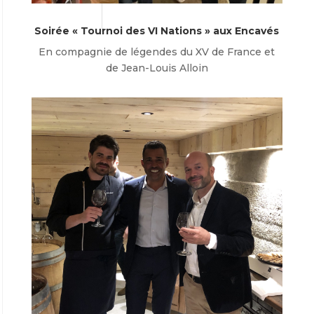
Soirée « Tournoi des VI Nations » aux Encavés
En compagnie de légendes du XV de France et
de Jean-Louis Alloin