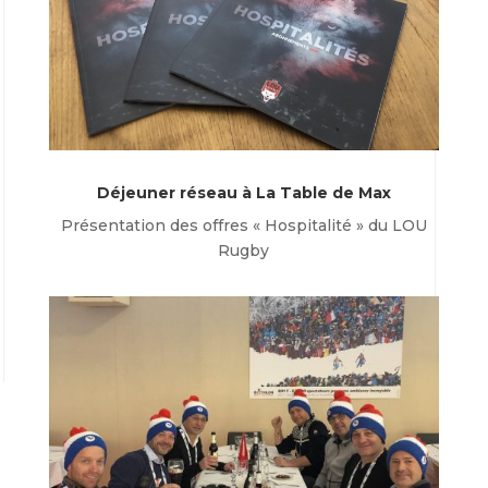
Déjeuner réseau à La Table de Max
Présentation des offres « Hospitalité » du LOU
Rugby