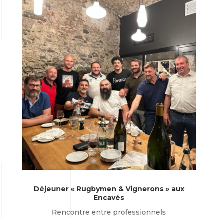
Déjeuner « Rugbymen & Vignerons » aux
Encavés
Rencontre entre professionnels