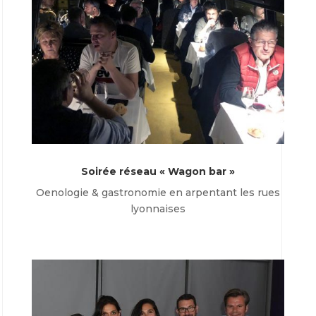
Soirée réseau « Wagon bar »
Oenologie & gastronomie en arpentant les rues
lyonnaises