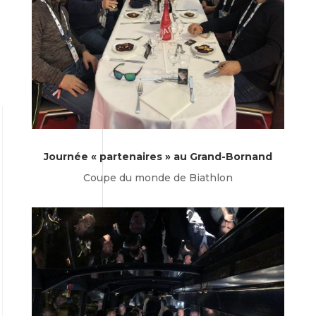
Journée « partenaires » au Grand-Bornand
Coupe du monde de Biathlon