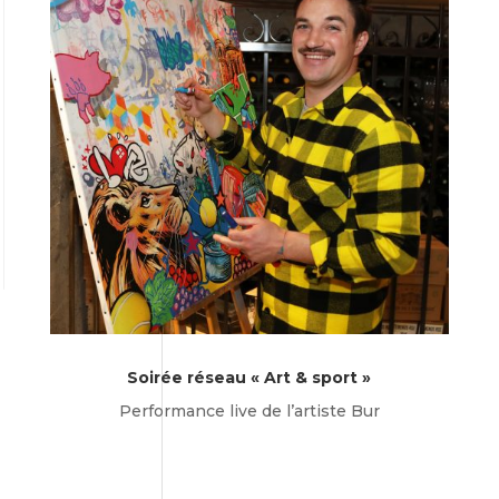
Soirée réseau « Art & sport »
Performance live de l’artiste Bur