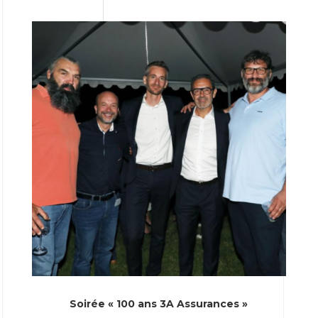
Soirée « 100 ans 3A Assurances »