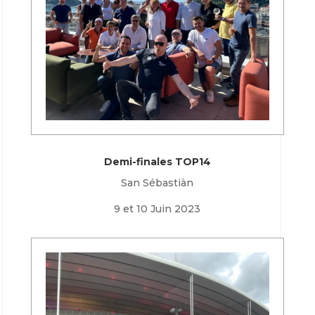
Demi-finales TOP14
San Sébastiàn
9 et 10 Juin 2023