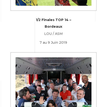
1/2 Finales TOP 14 –
Bordeaux
LOU / ASM
7 au 9 Juin 2019