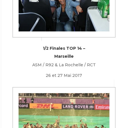
1/2 Finales TOP 14 –
Marseille
ASM / R92 & La Rochelle / RCT
26 et 27 Mai 2017