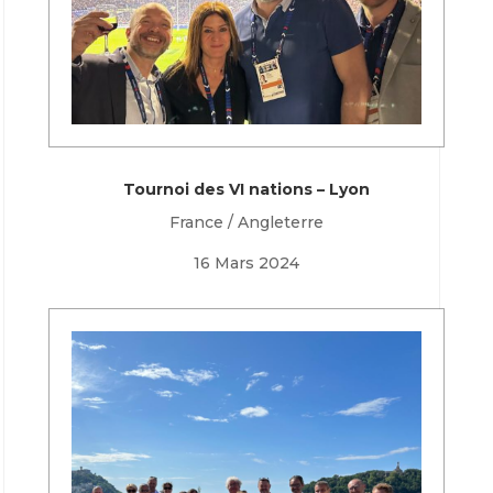
Tournoi des VI nations – Lyon
France / Angleterre
16 Mars 2024