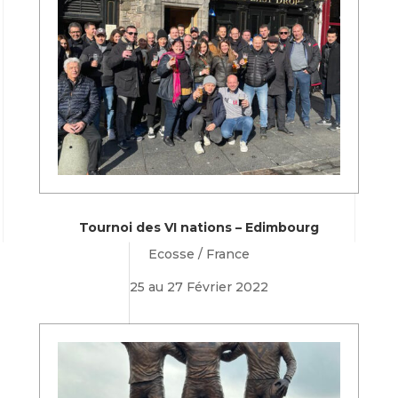
Tournoi des VI nations – Edimbourg
Ecosse / France
25 au 27 Février 2022