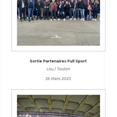
Sortie Partenaires Full Sport
Lou / Toulon
25 Mars 2023