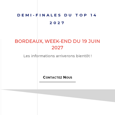
DEMI-FINALES DU TOP 14
2027
BORDEAUX, WEEK-END DU 19 JUIN
2027
Les informations arriverons bientôt !
Contactez Nous