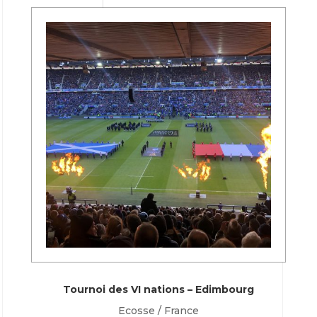
Tournoi des VI nations – Edimbourg
Ecosse / France