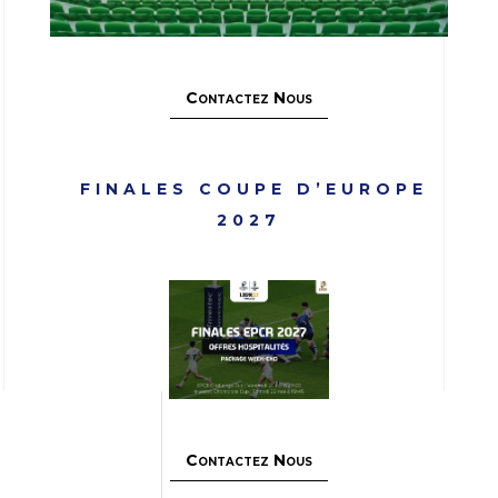
Contactez Nous
FINALES COUPE D’EUROPE
2027
Contactez Nous