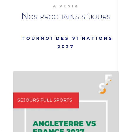
A VENIR
Nos prochains séjours
TOURNOI DES VI NATIONS
2027