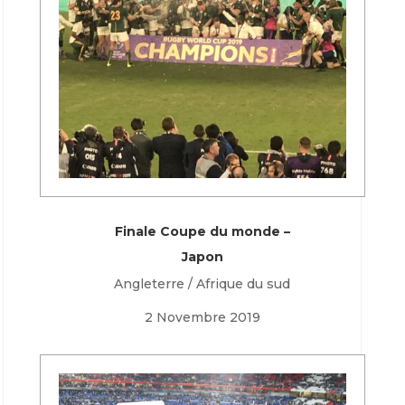
Finale Coupe du monde –
Japon
Angleterre / Afrique du sud
2 Novembre 2019