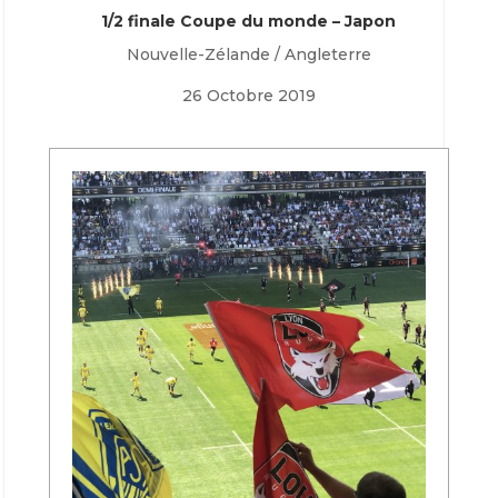
1/2 finale Coupe du monde – Japon
Nouvelle-Zélande / Angleterre
26 Octobre 2019