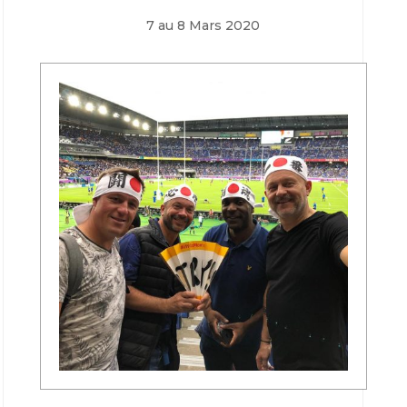
7 au 8 Mars 2020