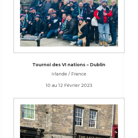
Tournoi des VI nations – Dublin
Irlande / France
10 au 12 Février 2023