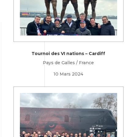
Tournoi des VI nations – Cardiff
Pays de Galles / France
10 Mars 2024