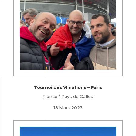
Tournoi des VI nations – Paris
France / Pays de Galles
18 Mars 2023