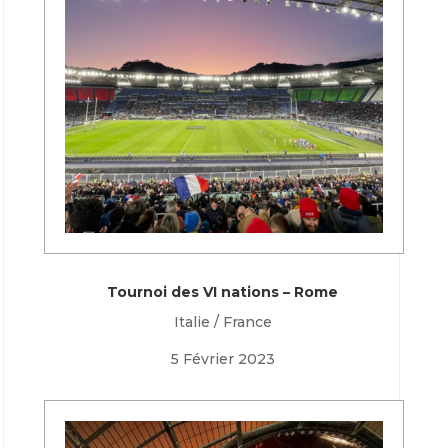
Tournoi des VI nations – Rome
Italie / France
5 Février 2023