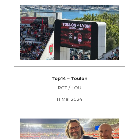
Top14 – Toulon
RCT / LOU
11 Mai 2024