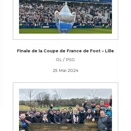
Finale de la Coupe de France de Foot – Lille
OL / PSG
25 Mai 2024