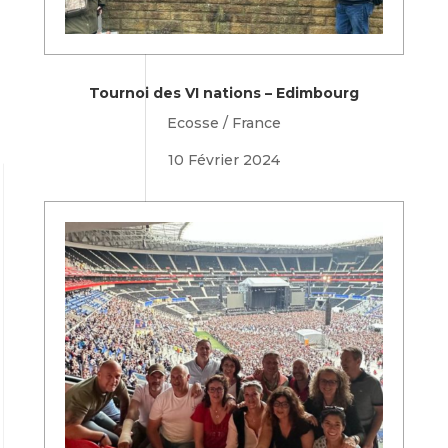
Tournoi des VI nations – Edimbourg
Ecosse / France
10 Février 2024