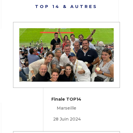
TOP 14 & AUTRES
Finale TOP14
Marseille
28 Juin 2024