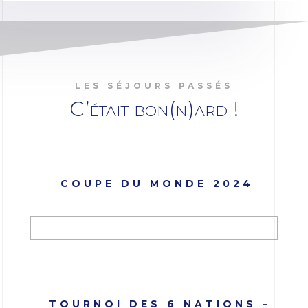
LES SÉJOURS PASSÉS
C’était bon(n)ard !
COUPE DU MONDE 2024
TOURNOI DES 6 NATIONS –