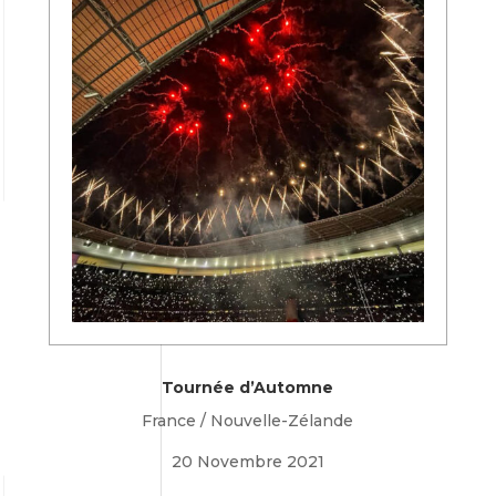
Tournée d’Automne
France / Nouvelle-Zélande
20 Novembre 2021