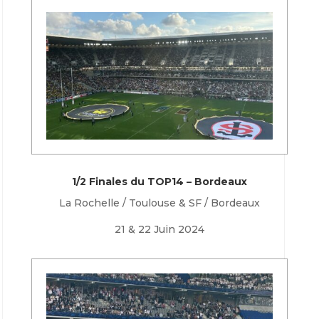
1/2 Finales du TOP14 – Bordeaux
La Rochelle / Toulouse & SF / Bordeaux
21 & 22 Juin 2024