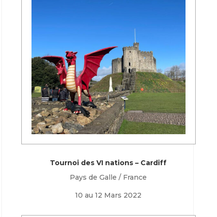
Tournoi des VI nations – Cardiff
Pays de Galle / France
10 au 12 Mars 2022