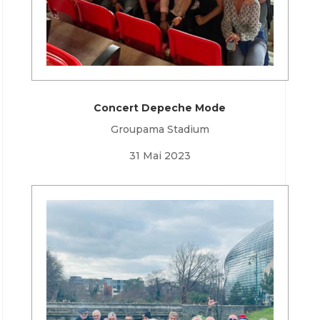
Concert Depeche Mode
Groupama Stadium
31 Mai 2023